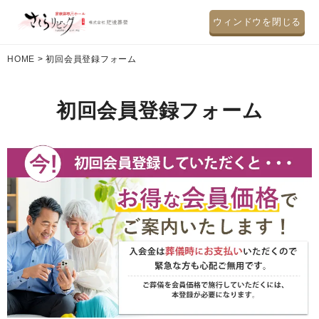
ウィンドウを閉じる
HOME
>
初回会員登録フォーム
初回会員登録フォーム