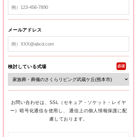
メールアドレス
検討している式場
必須
お問い合わせは、SSL（セキュア・ソケット・レイヤ
ー）暗号化通信を使用し、 通信上の個人情報保護に配
慮しております。