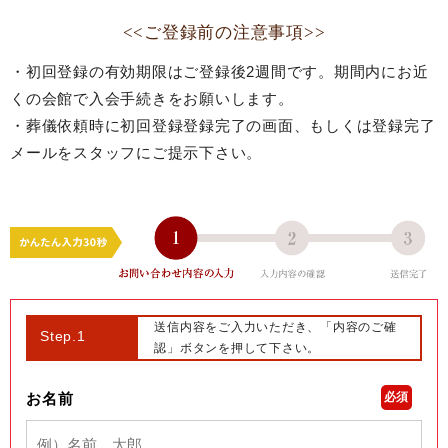
<<ご登録前の注意事項>>
・初回登録の有効期限はご登録後2週間です。期間内にお近
くの会館で入会手続きをお願いします。
・葬儀依頼時に初回登録登録完了の画面、もしくは登録完了
メールをスタッフにご提示下さい。
送信内容をご入力いただき、「内容のご確
Step.1
認」ボタンを押して下さい。
お名前
必須