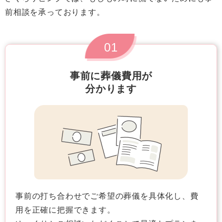
前相談を承っております。
01
事前に葬儀費用が
分かります
事前の打ち合わせでご希望の葬儀を具体化し、費
用を正確に把握できます。