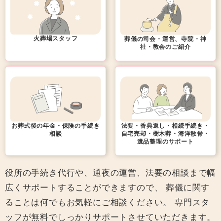
火葬場スタッフ
葬儀の司会・運営、
寺院・神
社・教会のご紹介
お葬式後の年金・保険の
手続き
法要・香典返し・相続手続き・
相談
自宅売却・樹木葬・海洋散骨・
遺品整理のサポート
役所の手続き代行や、通夜の運営、法要の相談まで幅
広くサポートすることができますので、
葬儀に関す
ることは何でもお気軽にご相談ください。
専門スタ
ッフが無料でしっかりサポートさせていただきます。