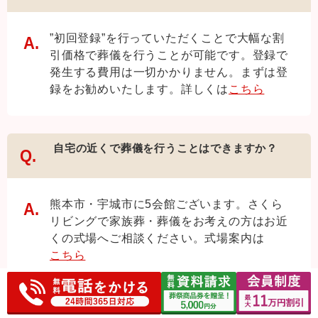
”初回登録”を行っていただくことで大幅な割
引価格で葬儀を行うことが可能です。登録で
発生する費用は一切かかりません。まずは登
録をお勧めいたします。詳しくは
こちら
自宅の近くで葬儀を行うことはできますか？
熊本市・宇城市に5会館ございます。さくら
リビングで家族葬・葬儀をお考えの方はお近
くの式場へご相談ください。式場案内は
こちら