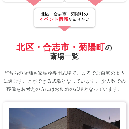
北区・合志市・菊陽町の
イベント情報
が知りたい
北区・合志市・菊陽町
の
斎場一覧
どちらの店舗も家族葬専用式場で、まるでご自宅のよう
に過ごすことができる式場となっています。
少人数での
葬儀をお考えの方にはお勧めの式場となっています。