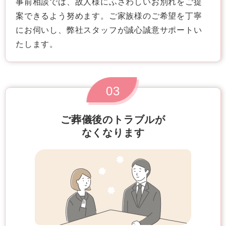
事前相談では、故人様にふさわしいお別れをご提
案できるよう努めます。ご家族様のご希望を丁寧
にお伺いし、弊社スタッフが誠心誠意サポートい
たします。
03
ご葬儀後のトラブルが
なくなります