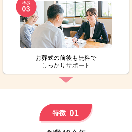
特徴
03
お葬式の前後も無料で
しっかりサポート
01
特徴