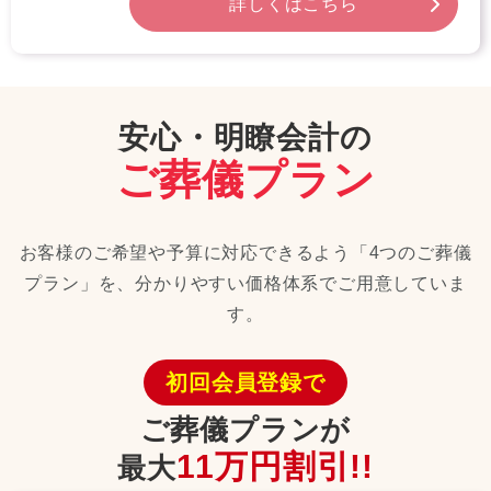
詳しくはこちら
安心・明瞭会計の
ご葬儀プラン
お客様のご希望や予算に対応できるよう「4つのご葬儀
プラン」を、
分かりやすい価格体系でご用意していま
す。
初回会員登録で
ご葬儀プランが
11万
円割引!!
最大