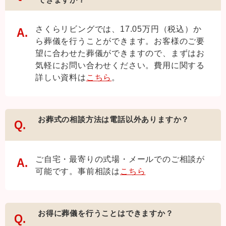
さくらリビングでは、17.05万円（税込）か
ら葬儀を行うことができます。お客様のご要
望に合わせた葬儀ができますので、まずはお
気軽にお問い合わせください。費用に関する
詳しい資料は
こちら
。
お葬式の相談方法は電話以外ありますか？
ご自宅・最寄りの式場・メールでのご相談が
可能です。事前相談は
こちら
お得に葬儀を行うことはできますか？