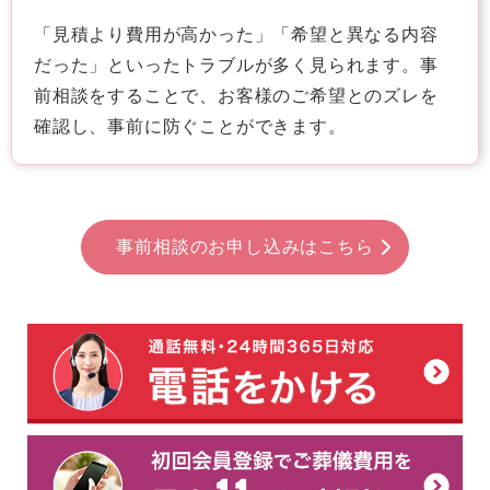
「見積より費用が高かった」「希望と異なる内容
だった」といったトラブルが多く見られます。事
前相談をすることで、お客様のご希望とのズレを
確認し、事前に防ぐことができます。
事前相談のお申し込みはこちら