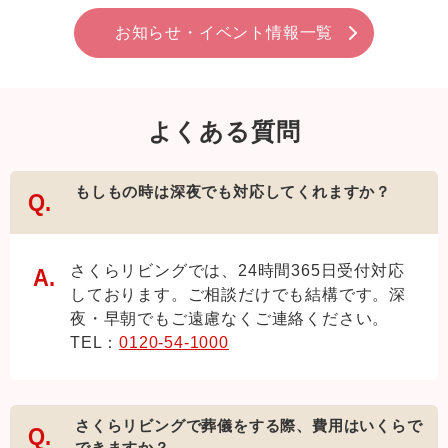
お知らせ・イベント情報一覧
よくある質問
もしもの時は深夜でも対応してくれますか？
さくらリビングでは、24時間365日受付対応
しております。ご相談だけでも結構です。深
夜・早朝でもご遠慮なくご連絡ください。
TEL：
0120-54-1000
さくらリビングで葬儀をする際、費用はいくらで
できますか？