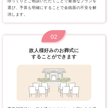
ゆっくりとご相談いただくことで最適なプランを
選び、予算も明確にすることで金銭面の不安を解
消します。
02
故人様好みのお葬式に
することができます