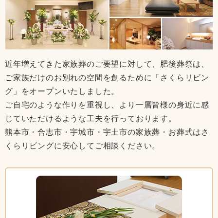
近年増えてきた家族葬のご要望に対して、肥後葬祭は、
ご家族だけのお別れの空間を創るために「さくらリビン
グ」をオープンいたしました。
ご自宅のような作りを重視し、より一層皆様の身近に感
じていただけるような工夫を行っております。
熊本市・合志市・宇城市・宇土市の家族葬・お葬式はさ
くらリビングに安心してご相談ください。