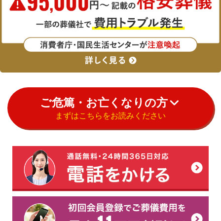
ご危篤・お亡くなりの方
まずはこちらをお読みください