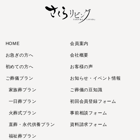
HOME
会員案内
お急ぎの方へ
会社概要
初めての方へ
お客様の声
ご葬儀プラン
お知らせ・イベント情報
家族葬プラン
ご葬儀の豆知識
一日葬プラン
初回会員登録フォーム
火葬式プラン
事前相談フォーム
直葬・永代供養
プラン
資料請求フォーム
福祉葬プラン