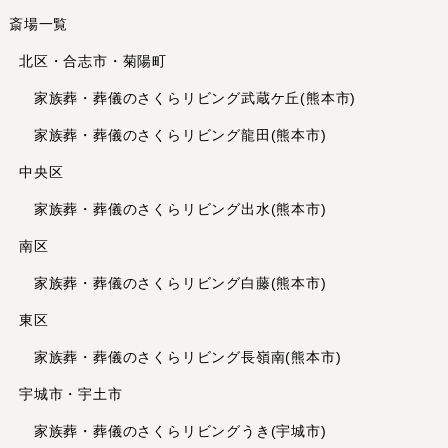
斎場一覧
北区・合志市・菊陽町
家族葬・葬儀のさくらリビング武蔵ケ丘(熊本市)
家族葬・葬儀のさくらリビング龍田(熊本市)
中央区
家族葬・葬儀のさくらリビング出水(熊本市)
南区
家族葬・葬儀のさくらリビング白藤(熊本市)
東区
家族葬・葬儀のさくらリビング長嶺南(熊本市)
宇城市・宇土市
家族葬・葬儀のさくらリビングうき(宇城市)