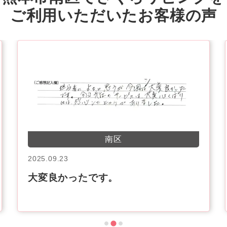
ご利用いただいたお客様の声
南区
2025.09.23
大変良かったです。