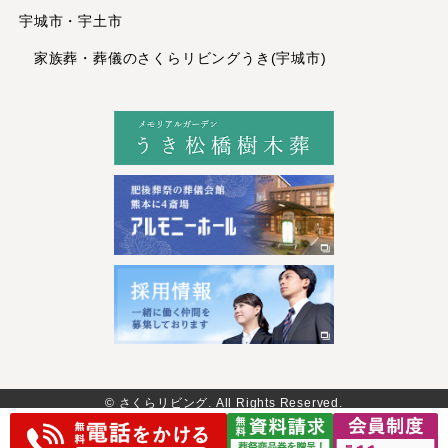
2022年9月
宇城市・宇土市
2022年8月
家族葬・葬儀のさくらリビングうき(宇城市)
2022年7月
2022年6月
2022年5月
2022年4月
2022年3月
2022年1月
2021年12月
2021年11月
2021年10月
2021年8月
2021年6月
2021年4月
© さくらリビング. All Rights Reserved.
2020年11月
2020年10月