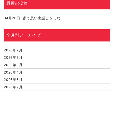
最近の投稿
04月20日
皆で思い出話しをしな...
全月別アーカイブ
2026年7月
2026年6月
2026年5月
2026年4月
2026年3月
2026年2月
2026年1月
2025年12月
2025年11月