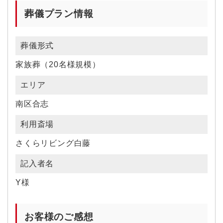
葬儀プラン情報
葬儀形式
家族葬（20名様規模）
エリア
南区合志
利用斎場
さくらリビング白藤
記入者名
Y様
お客様のご感想