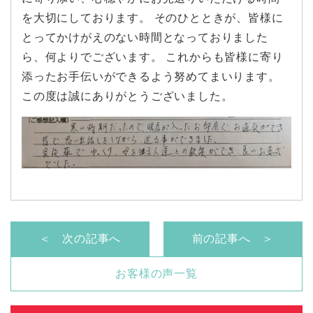
を大切にしております。 そのひとときが、皆様に
とってかけがえのない時間となっておりました
ら、何よりでございます。 これからも皆様に寄り
添ったお手伝いができるよう努めてまいります。
この度は誠にありがとうございました。
＜ 次の記事へ
前の記事へ ＞
お客様の声一覧