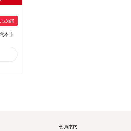
2025年3月
2025年2月
2025年1月
の豆知識
2024年12月
熊本市
2024年11月
2024年10月
2024年9月
2024年7月
2024年6月
2024年5月
2024年4月
2024年2月
2024年1月
2023年12月
2023年11月
会員案内
2023年10月