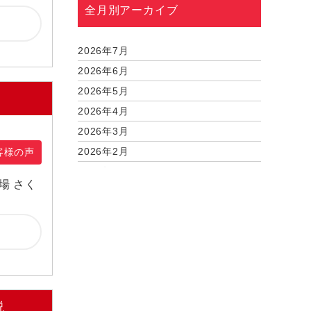
全月別アーカイブ
2026年7月
2026年6月
2026年5月
2026年4月
2026年3月
2026年2月
客様の声
2026年1月
場 さく
2025年12月
2025年11月
2025年9月
2025年7月
2025年6月
2025年5月
説