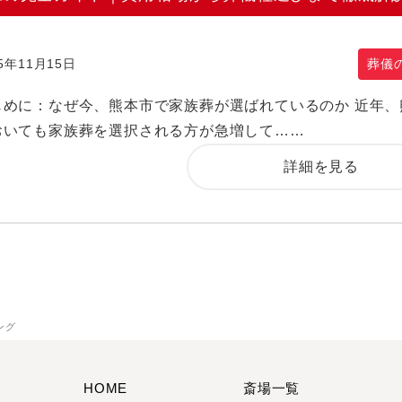
25年11月15日
葬儀
じめに：なぜ今、熊本市で家族葬が選ばれているのか 近年、
おいても家族葬を選択される方が急増して……
詳細を見る
ング
HOME
斎場一覧