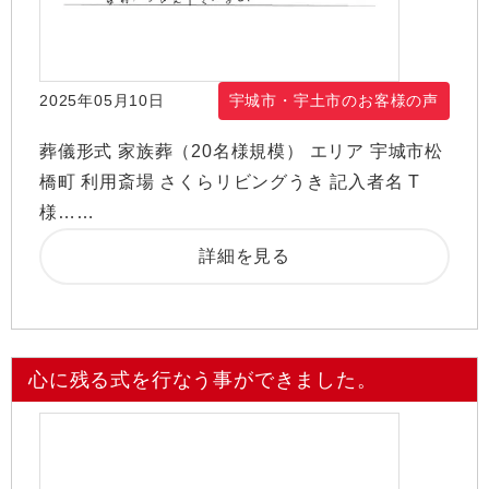
2025年05月10日
宇城市・宇土市のお客様の声
葬儀形式 家族葬（20名様規模） エリア 宇城市松
橋町 利用斎場 さくらリビングうき 記入者名 T
様……
詳細を見る
心に残る式を行なう事ができました。