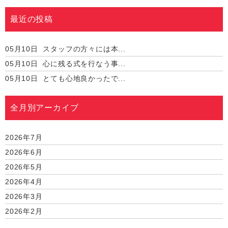
最近の投稿
05月10日
スタッフの方々には本...
05月10日
心に残る式を行なう事...
05月10日
とても心地良かったで...
全月別アーカイブ
2026年7月
2026年6月
2026年5月
2026年4月
2026年3月
2026年2月
2026年1月