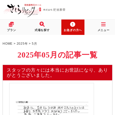
プラン
式場を探す
お急ぎの方へ
メニュー
HOME
>
2025年
>
5月
2025年05月の記事一覧
スタッフの方々には本当にお世話になり、あり
がとうございました。