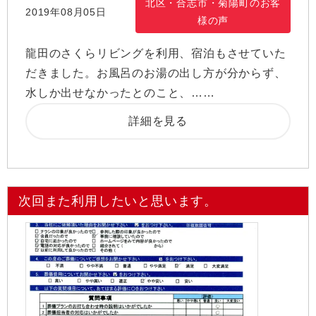
北区・合志市・菊陽町のお客
2019年08月05日
様の声
龍田のさくらリビングを利用、宿泊もさせていた
だきました。お風呂のお湯の出し方が分からず、
水しか出せなかったとのこと、……
詳細を見る
次回また利用したいと思います。