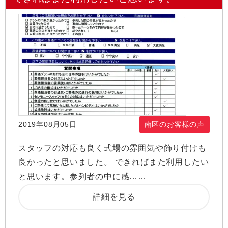
2019年08月05日
南区のお客様の声
スタッフの対応も良く式場の雰囲気や飾り付けも
良かったと思いました。 できればまた利用したい
と思います。参列者の中に感……
詳細を見る