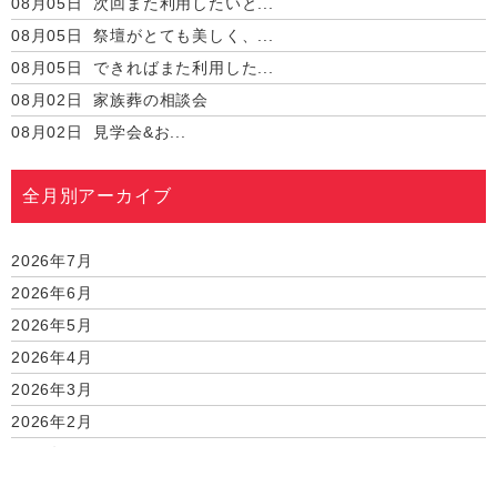
08月05日
次回また利用したいと...
08月05日
祭壇がとても美しく、...
08月05日
できればまた利用した...
08月02日
家族葬の相談会
08月02日
見学会&お...
全月別アーカイブ
2026年7月
2026年6月
2026年5月
2026年4月
2026年3月
2026年2月
2026年1月
2025年12月