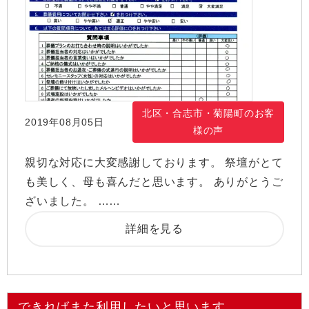
北区・合志市・菊陽町のお客
2019年08月05日
様の声
親切な対応に大変感謝しております。 祭壇がとて
も美しく、母も喜んだと思います。 ありがとうご
ざいました。 ……
詳細を見る
できればまた利用したいと思います。