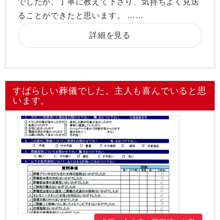
でしたが、丁寧に教えて下さり、気持ちよく見送
ることができたと思います。 ……
詳細を見る
すばらしい葬儀でした。主人も喜んでいると思
います。