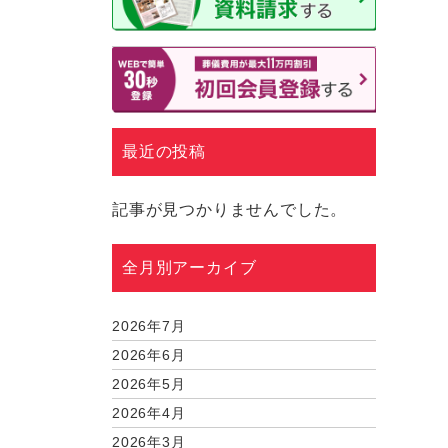
最近の投稿
記事が見つかりませんでした。
全月別アーカイブ
2026年7月
2026年6月
2026年5月
2026年4月
2026年3月