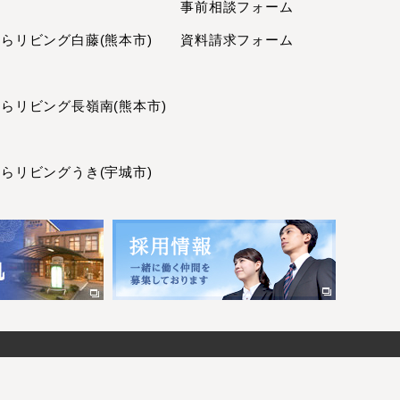
事前相談フォーム
2024年7月
2024年6月
リビング白藤(熊本市)
資料請求フォーム
2024年5月
2024年4月
リビング長嶺南(熊本市)
2024年2月
2024年1月
2023年12月
リビングうき(宇城市)
2023年11月
2023年10月
2023年8月
2023年7月
2023年6月
2023年5月
2023年4月
2023年3月
2023年2月