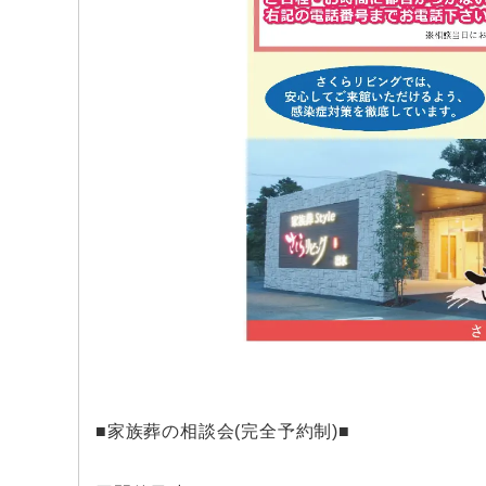
■家族葬の相談会(完全予約制)■