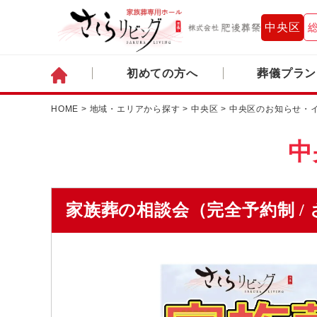
中央区
初めての方へ
葬儀プラン
HOME
>
地域・エリアから探す
>
中央区
>
中央区のお知らせ・
中
家族葬の相談会（完全予約制 /