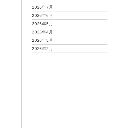
2026年7月
2026年6月
2026年5月
2026年4月
2026年3月
2026年2月
2026年1月
2025年12月
2025年11月
2025年9月
2025年7月
2025年6月
2025年5月
2025年3月
2025年2月