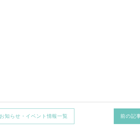
お知らせ・イベント情報一覧
前の記