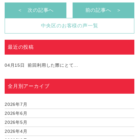
＜ 次の記事へ
前の記事へ ＞
中央区のお客様の声一覧
最近の投稿
04月15日
前回利用した際にとて...
全月別アーカイブ
2026年7月
2026年6月
2026年5月
2026年4月