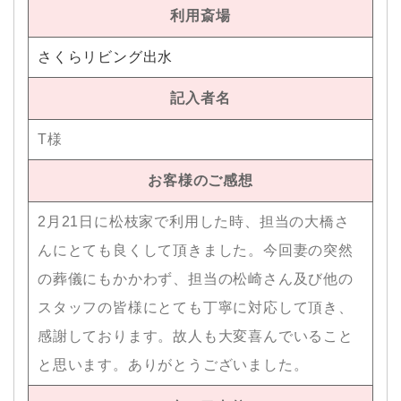
利用斎場
さくらリビング出水
記入者名
T様
お客様のご感想
2月21日に松枝家で利用した時、担当の大橋さ
んにとても良くして頂きました。今回妻の突然
の葬儀にもかかわず、担当の松崎さん及び他の
スタッフの皆様にとても丁寧に対応して頂き、
感謝しております。故人も大変喜んでいること
と思います。ありがとうございました。