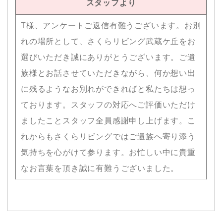
スタッフより
T様、アンケートご返信有難うございます。お別
れの場所として、さくらリビング武蔵ケ丘をお
選びいただき誠にありがとうございます。ご遺
族様とお話させていただきながら、何か想い出
に残るようなお別れができればと私たちは想っ
ております。スタッフの対応へご評価いただけ
ましたことスタッフ全員感謝申し上げます。こ
れからもさくらリビングではご遺族へ寄り添う
気持ちを心がけて参ります。お忙しい中に貴重
なお言葉を頂き誠に有難うございました。