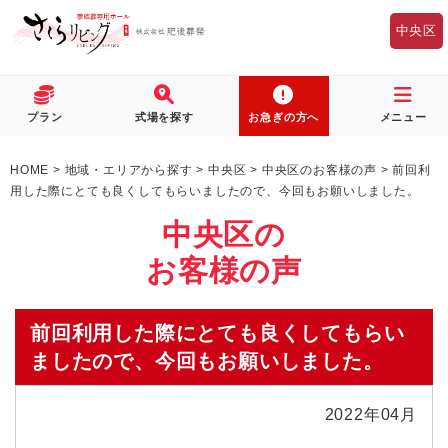
中央区
プラン
式場を探す
お急ぎの方へ
メニュー
HOME
>
地域・エリアから探す
>
中央区
>
中央区のお客様の声
>
前回利
用した際にとても良くしてもらいましたので、今回もお願いしました。
中央区の
お客様の声
前回利用した際にとても良くしてもらい
ましたので、今回もお願いしました。
2022年04月