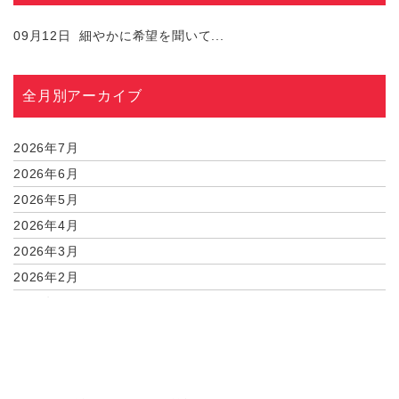
09月12日
細やかに希望を聞いて...
全月別アーカイブ
2026年7月
2026年6月
2026年5月
2026年4月
2026年3月
2026年2月
2026年1月
2025年12月
2025年11月
2025年9月