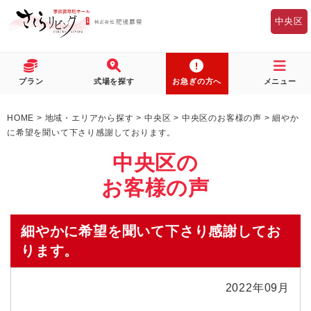
中央区
プラン
式場を探す
お急ぎの方へ
メニュー
HOME
>
地域・エリアから探す
>
中央区
>
中央区のお客様の声
>
細やか
に希望を聞いて下さり感謝しております。
中央区の
お客様の声
細やかに希望を聞いて下さり感謝してお
ります。
2022年09月