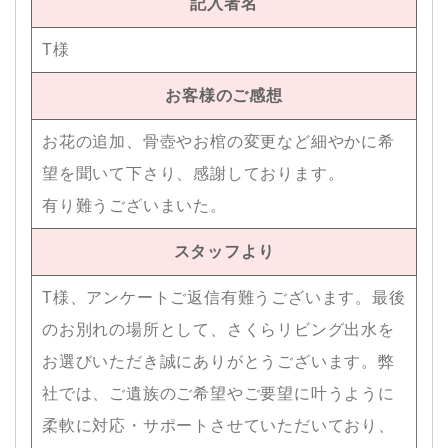
記入者名
T様
お客様のご感想
お花の追加、骨壺やお棺の変更など細やかに希
望を聞いて下さり、感謝しております。
有り難うございまいた。
スタッフより
T様、アンケートご返信有難うございます。最後
のお別れの場所として、さくらリビング出水を
お選びいただき誠にありがとうございます。弊
社では、ご遺族のご希望やご要望に叶うように
柔軟に対応・サポートさせていただいており、