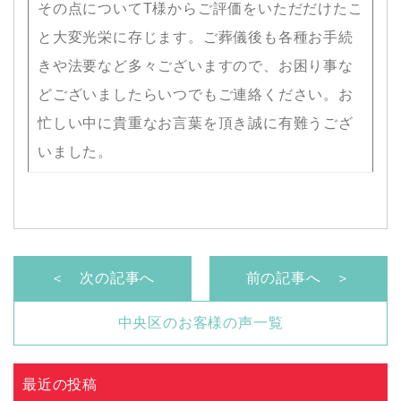
その点についてT様からご評価をいただだけたこ
と大変光栄に存じます。ご葬儀後も各種お手続
きや法要など多々ございますので、お困り事な
どございましたらいつでもご連絡ください。お
忙しい中に貴重なお言葉を頂き誠に有難うござ
いました。
＜ 次の記事へ
前の記事へ ＞
中央区のお客様の声一覧
最近の投稿