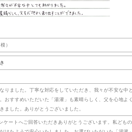
規模）
き
なりました。丁寧な対応をしていただき、我々が不安な中
。おすすめいただいた「湯灌」も素晴らしく、父を心地よ
きました。ありがとうございました。
ンケートへご回答いただきありがとうございます。私ども
だけたようで安心いたしました。お選びいただいた「湯灌