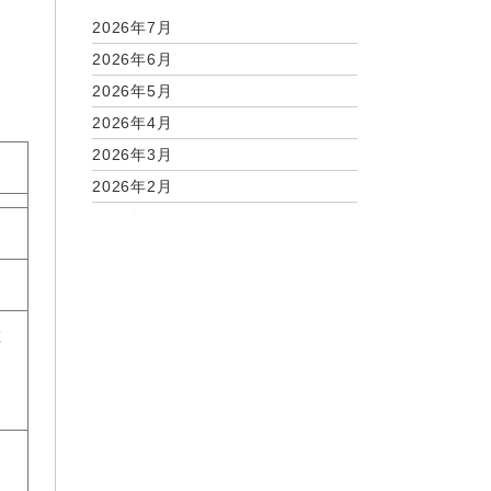
2026年7月
2026年6月
2026年5月
2026年4月
2026年3月
2026年2月
2026年1月
2025年12月
2025年11月
2025年9月
と
2025年7月
く
2025年6月
2025年5月
2025年3月
の
2025年2月
」