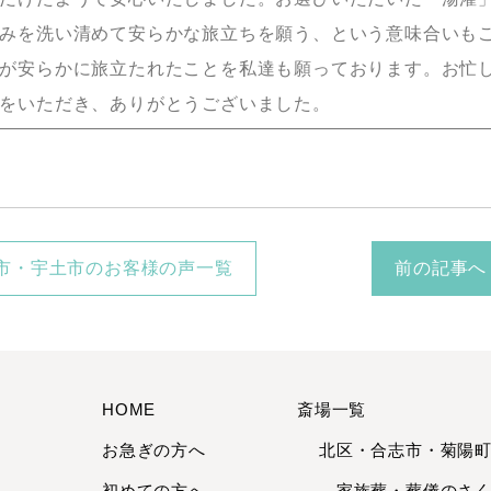
みを洗い清めて安らかな旅立ちを願う、という意味合いも
が安らかに旅立たれたことを私達も願っております。お忙
をいただき、ありがとうございました。
市・宇土市のお客様の声一覧
前の記事へ
HOME
斎場一覧
お急ぎの方へ
北区・合志市・菊陽
初めての方へ
家族葬・葬儀のさくら