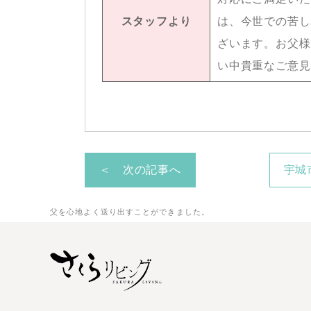
スタッフより
は、今世での苦し
ざいます。お父様
い中貴重なご意見
＜ 次の記事へ
宇城
父を心地よく送り出すことができました。