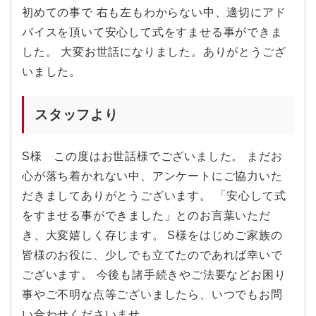
初めての事で 右も左もわからない中、適切にアド
バイスを頂いて安心して式をすませる事ができま
した。 大変お世話になりました。ありがとうござ
いました。
スタッフより
S様 この度はお世話様でございました。 まだお
心が落ち着かれない中、アンケートにご協力いた
だきましてありがとうございます。 「安心して式
をすませる事ができました」とのお言葉いただ
き、大変嬉しく存じます。 S様をはじめご家族の
皆様のお役に、少しでも立てたのであれば幸いで
ございます。 今後も諸手続きやご法要などお困り
事やご不明な点等ございましたら、いつでもお問
い合わせくださいませ。