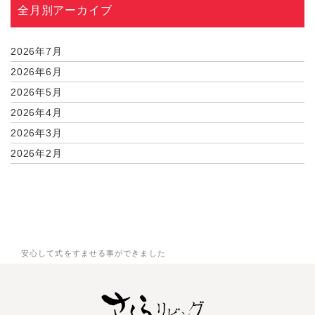
全月別アーカイブ
2026年7月
2026年6月
2026年5月
2026年4月
2026年3月
2026年2月
2026年1月
2025年12月
2025年11月
2025年9月
安心して式をすませる事ができました
2025年7月
2025年6月
2025年5月