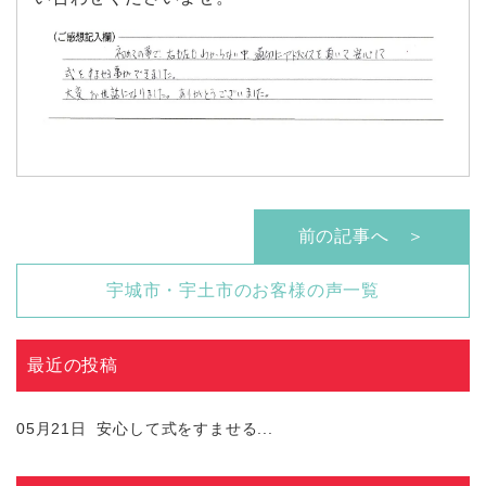
前の記事へ ＞
宇城市・宇土市のお客様の声一覧
最近の投稿
05月21日
安心して式をすませる...