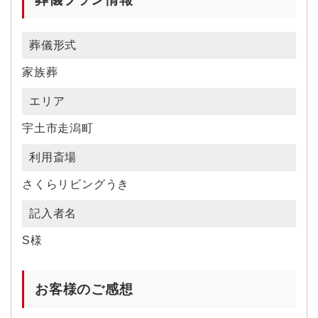
葬儀形式
家族葬
エリア
宇土市走潟町
利用斎場
さくらリビングうき
記入者名
S様
お客様のご感想