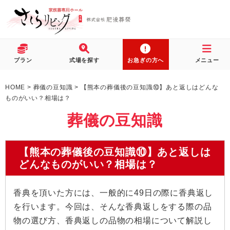
プラン
式場を探す
お急ぎの方へ
メニュー
HOME
>
葬儀の豆知識
>
【熊本の葬儀後の豆知識⑩】あと返しはどんな
ものがいい？相場は？
葬儀の豆知識
【熊本の葬儀後の豆知識⑩】あと返しは
どんなものがいい？相場は？
香典を頂いた方には、一般的に49日の際に香典返し
を行います。今回は、そんな香典返しをする際の品
物の選び方、香典返しの品物の相場について解説し