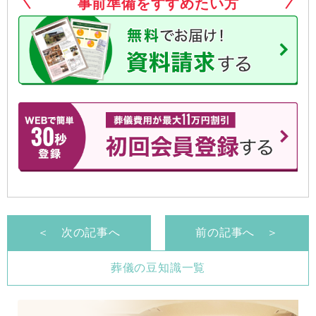
事前準備をすすめたい方
＜ 次の記事へ
前の記事へ ＞
葬儀の豆知識一覧