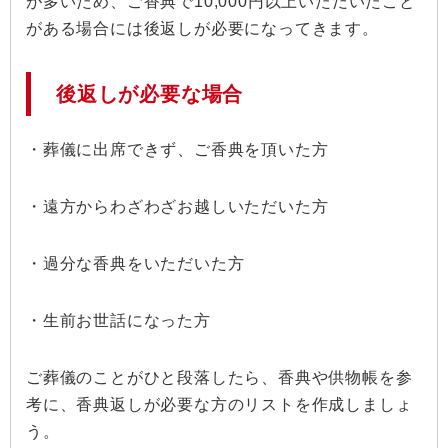
が多いため、ご香典で10,000円以上いただいたこと
がある場合には後返しが必要になってきます。
後返しが必要な場合
・葬儀に出席できず、ご香典を頂いた方
・遠方からわざわざお越しいただいた方
・過分な香典をいただいた方
・生前お世話になった方
ご葬儀のことがひと段落したら、香典や供物帳を参
考に、香典返しが必要な方のリストを作成しましょ
う。