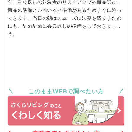
合、香典返しの対象者のリストアップや商品選び、
商品の準備といろいろと準備があるためすぐに迫っ
てきます。当日の朝はスムーズに法要を済ますため
にも、早め早めに香典返しの準備をしておきましょ
う。
このままWEBで調べたい方