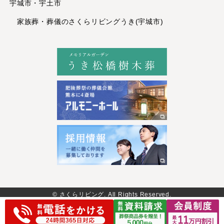
宇城市・宇土市
2022年8月
家族葬・葬儀のさくらリビングうき(宇城市)
2022年7月
2022年6月
2022年5月
2022年4月
2022年3月
2022年1月
2021年12月
2021年11月
2021年10月
2021年8月
2021年6月
2021年4月
© さくらリビング. All Rights Reserved.
2020年11月
2020年10月