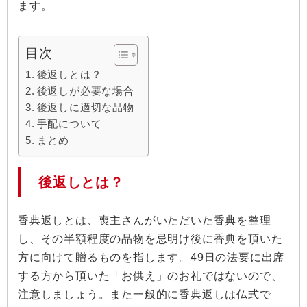
ます。
目次
後返しとは？
後返しが必要な場合
後返しに適切な品物
手配について
まとめ
後返しとは？
香典返しとは、喪主さんがいただいた香典を整理
し、その半額程度の品物を忌明け後に香典を頂いた
方に向けて贈るものを指します。49日の法要に出席
する方から頂いた「お供え」のお礼ではないので、
注意しましょう。また一般的に香典返しは仏式で