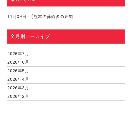
11月09日
【熊本の葬儀後の豆知...
全月別アーカイブ
2026年7月
2026年6月
2026年5月
2026年4月
2026年3月
2026年2月
2026年1月
2025年12月
2025年11月
2025年9月