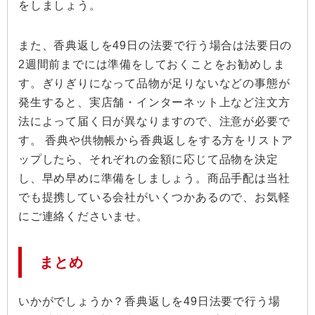
をしましょう。
また、香典返しを49日の法要で行う場合は法要日の
2週間前までには準備をしておくことをお勧めしま
す。ぎりぎりになって品物が足りないなどの事態が
発生すると、実店舗・インターネット上など注文方
法によって届く日が異なりますので、注意が必要で
す。 香典や供物帳から香典返しをする方をリストア
ップしたら、それぞれの金額に応じて品物を決定
し、早め早めに準備をしましょう。商品手配は当社
でも提携している会社がいくつかあるので、お気軽
にご連絡くださいませ。
まとめ
いかがでしょうか？香典返しを49日法要で行う場