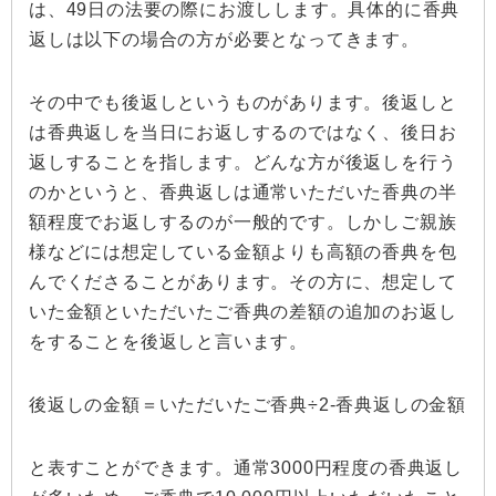
は、49日の法要の際にお渡しします。具体的に香典
返しは以下の場合の方が必要となってきます。
その中でも後返しというものがあります。後返しと
は香典返しを当日にお返しするのではなく、後日お
返しすることを指します。どんな方が後返しを行う
のかというと、香典返しは通常いただいた香典の半
額程度でお返しするのが一般的です。しかしご親族
様などには想定している金額よりも高額の香典を包
んでくださることがあります。その方に、想定して
いた金額といただいたご香典の差額の追加のお返し
をすることを後返しと言います。
後返しの金額＝いただいたご香典÷2-香典返しの金額
と表すことができます。通常3000円程度の香典返し