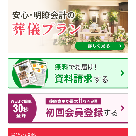
最近の投稿