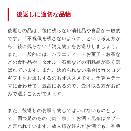
後返しに適切な品物
後返しの品は、後に残らない消耗品や食品が一般的
です。「不祝儀を残さないように」という考え方か
ら、後に残らない「消え物」をお送りしましょう。
また、一般的には、バラエティー・お菓子・お茶な
どの食料品や、タオル・石鹸などの消耗品が良く選
ばれています。また、決められない場合はカタログ
ギフトをお渡しするのもオススメです。予算やテー
マに合わせて、豊富にあるので、受け取る方がお好
みで選ぶことができます。
また、後返しのお贈り物してはいけないものとし
て、四つ足のもの（肉・魚）・お酒・昆布はタブー
と言われています。故人様が好んだお酒でも、香典