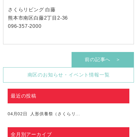
さくらリビング 白藤
熊本市南区白藤2丁目2-36
096-357-2000
前の記事へ ＞
南区のお知らせ・イベント情報一覧
最近の投稿
04月02日
人形供養祭（さくらリ...
全月別アーカイブ