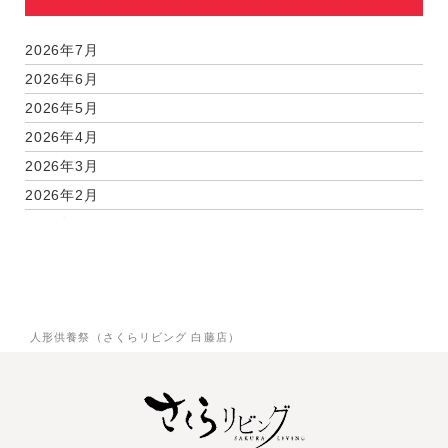
2026年7月
2026年6月
2026年5月
2026年4月
2026年3月
2026年2月
2026年1月
2025年12月
2025年11月
2025年9月
人形供養祭（さくらリビング 白藤店）
2025年7月
2025年6月
2025年5月
2025年3月